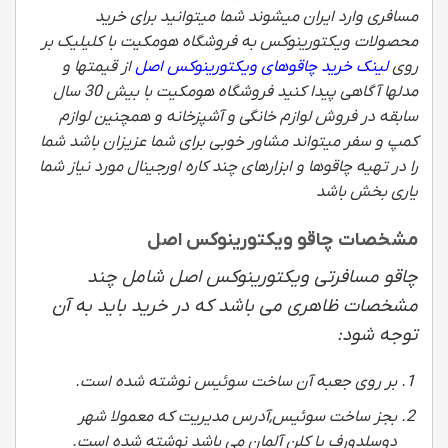
مسافری وارد ایران میشوند شما میتوانید برای خرید
محصولات ویکتورینوکس به فروشگاه هومکیت با کلیلیک بر
روی
لینک خرید چاقوهای ویکتورینوکس اصل
از قیمتها و
مدلها آگاهی پیدا کنید فروشگاه هومکیت با بیش 30 سال
سابقه در فروش لوازم خانگی و آشپزخانه و همچنین لوازم
کمپ و سفر میتواند مشاور خوبی برای شما عزیزان باشد شما
را در تهیه چاقوها و ابزارهای چند کاره اورجینال مورد نیاز شما
یاری بخش باشد
مشخصات چاقو ویکتورینوکس اصل
چاقو مسافرتی ویکتورینوکس اصل شامل چند
مشخصات ظاهری می باشد که در خرید باید به آن
توجه شود:
بر روی جعبه آن ساخت سوئیس نوشته شده است.
بجز ساخت سوئیس
,
آدرس مدیریت که معمولا شهر
دوسلدورف یا کلن آلمان می باشد نوشته شده است.