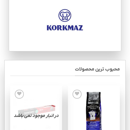
محبوب ترین محصولات
Add to
Add to
wishlist
wishlist
در انبار موجود نمی باشد