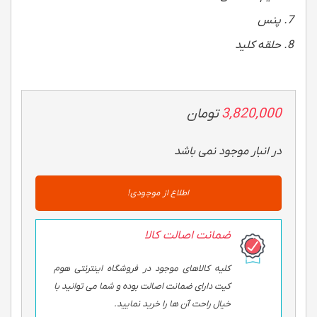
پنس
حلقه کلید
3,820,000
تومان
در انبار موجود نمی باشد
اطلاع از موجودی!
ضمانت اصالت کالا
کلیه کالاهای موجود در فروشگاه اینترنتی هوم
کیت دارای ضمانت اصالت بوده و شما می توانید با
خیال راحت آن ها را خرید نمایید.