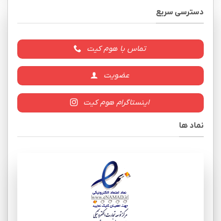
دسترسی سریع
تماس با هوم کیت
عضویت
اینستاگرام هوم کیت
نماد ها