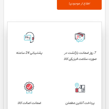
اطلاع از موجودی!
7 روز ضمانت بازگشت در
پشتیبانی 24 ساعته
صورت سلامت فیزیکی کالا
پرداخت آنلاین مطمئن
ضمانت اصالت کالا