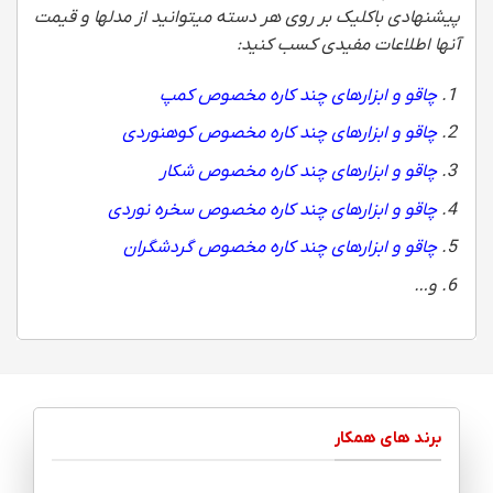
پیشنهادی باکلیک بر روی هر دسته میتوانید از مدلها و قیمت
آنها اطلاعات مفیدی کسب کنید:
چاقو و ابزارهای چند کاره مخصوص کمپ
چاقو و ابزارهای چند کاره مخصوص کوهنوردی
چاقو و ابزارهای چند کاره مخصوص شکار
چاقو و ابزارهای چند کاره مخصوص سخره نوردی
چاقو و ابزارهای چند کاره مخصوص گردشگران
و…
برند های همکار